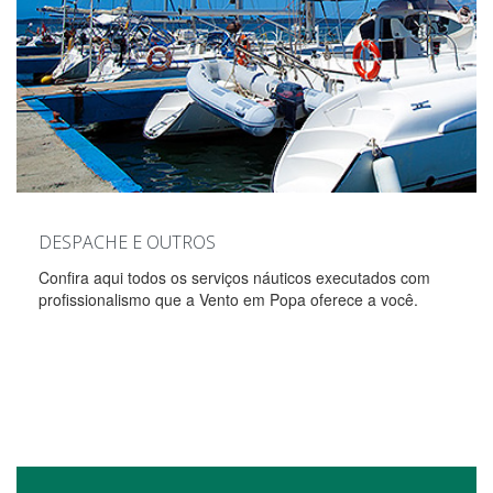
DESPACHE E OUTROS
Confira aqui todos os serviços náuticos executados com
profissionalismo que a Vento em Popa oferece a você.