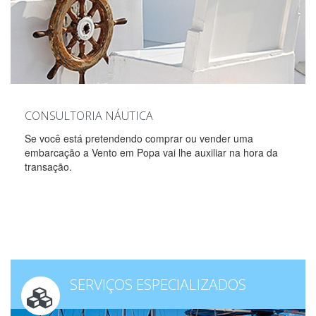
CONSULTORIA NÁUTICA
Se você está pretendendo comprar ou vender uma
embarcação a Vento em Popa vai lhe auxiliar na hora da
transação.
SERVIÇOS ESPECIALIZADOS