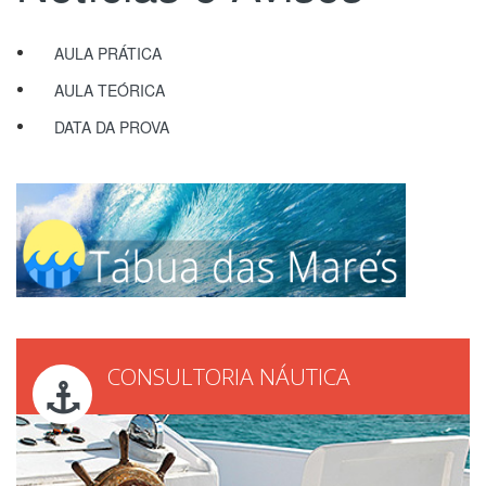
AULA PRÁTICA
AULA TEÓRICA
DATA DA PROVA
CONSULTORIA NÁUTICA