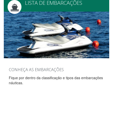
LISTA DE EMBARCAÇÕES
CONHEÇA AS EMBARCAÇÕES
Fique por dentro da classificação e tipos das embarcações
náuticas.