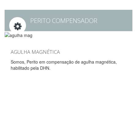
PERITO COMPENSADOR
AGULHA MAGNÉTICA
Somos, Perito em compensação de agulha magnética,
habilitado pela DHN.