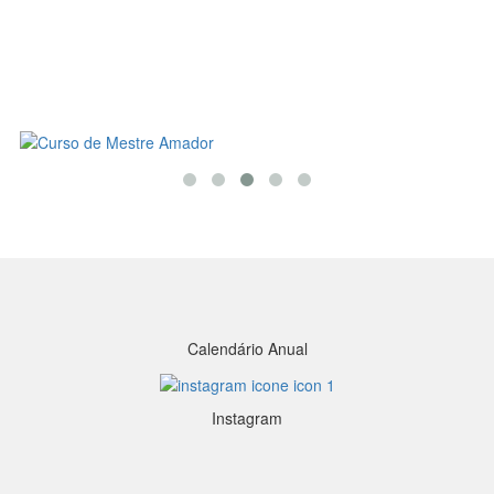
Calendário Anual
Instagram