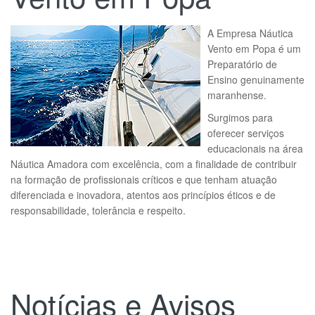
A Empresa Náutica
Vento em Popa é um
Preparatório de
Ensino genuinamente
maranhense.
Surgimos para
oferecer serviços
educacionais na área
Náutica Amadora com excelência, com a finalidade de contribuir
na formação de profissionais críticos e que tenham atuação
diferenciada e inovadora, atentos aos princípios éticos e de
responsabilidade, tolerância e respeito.
Notícias e Avisos